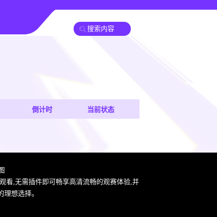
倒计时
当前状态
图
观看,无需插件即可畅享高清流畅的观赛体验,并
的理想选择。