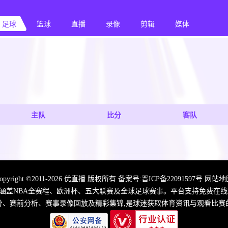
足球
篮球
直播
录像
剪辑
媒体
主队
比分
客队
opyright ©2011-2026 优直播 版权所有 备案号:
晋ICP备22091597号
网站地
涵盖NBA全赛程、欧洲杯、五大联赛及全球足球赛事。平台支持免费在线
分、赛前分析、赛事录像回放及精彩集锦,是球迷获取体育资讯与观看比赛