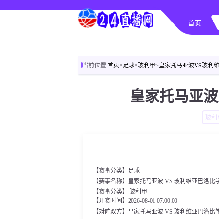
首页
>
>
当前位置:
首页
足球
玻利甲
>皇家托马亚波VS玻利维亚
皇家托马亚波
玻利
【赛事分类】
足球
【赛事名称】皇家托马亚波 VS 玻利维亚巴洛比
【赛事分类】
玻利甲
【开赛时间】2026-08-01 07:00:00
【对阵双方】皇家托马亚波 VS 玻利维亚巴洛比