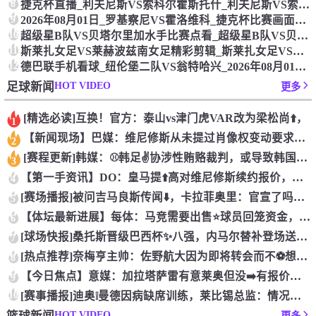
8
捷克杯直播_利夫尼斯VS索科尔霍斯托什_利夫尼斯VS索科尔霍斯托什现场直播_08月01日
9
2026年08月01日_罗基察尼VS霍洛维科_捷克杯比赛画面呈现
10
超级星B队VS贝塔尔里加水手比赛点看_超级星B队VS贝塔尔里加水手_2026年08月01日_拉脱甲直播
11
斯莱扎女足VS莱赫波兹南女足精彩剪辑_斯莱扎女足VS莱赫波兹南女足_08月01号_波女超直播
12
德巴联手机看球_纽伦堡二队VS翁特哈兴_2026年08月01日00:00分
HOT VIDEO
足球新闻
更多
[精选必读]互换！官方：泰山vs津门虎VAR改为梁松尚⬆️，
1
【新闻现场】巴媒：维尼修斯从未提过肖像权变动要求，总年收❗入
2
[赛程更新]韩媒：⚾韩足✌️协涉性贿赂裁判，或导致韩国⚽20
3
【第一手资讯】DO：皇马提⬆️高对维尼修斯续约报价，新报价能
4
[赛场播报]被问吉马良斯传闻⬇️，卡拉菲奥里：官宣了吗？没有
5
【体坛最新进展】每体：马竞需要出售⭐球员回笼资金，莫利纳和鲁
6
[球场快报]桑托斯晋级巴西杯✨八强，内马尔替补登场送制胜助❗
7
[热点推荐]奈梅亨主帅：佐野航大因为即将转会而不⚽想上场，这
8
【今日焦点】意媒：加拉塔萨雷有意莱奥但没➡️有报价，米兰要价
9
10
[赛事播报]迪奥❕曼德因病缺席训练，莱比锡总监：情况好转后必
HOT VIDEO