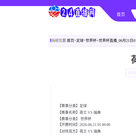
首页
>
>
当前位置:
首页
足球
世界杯
>世界杯直播_06月21日
世界
【赛事分类】
足球
【赛事名称】荷兰 VS 瑞典
【赛事分类】
世界杯
【开赛时间】2026-06-21 01:00:00
【对阵双方】荷兰 VS 瑞典